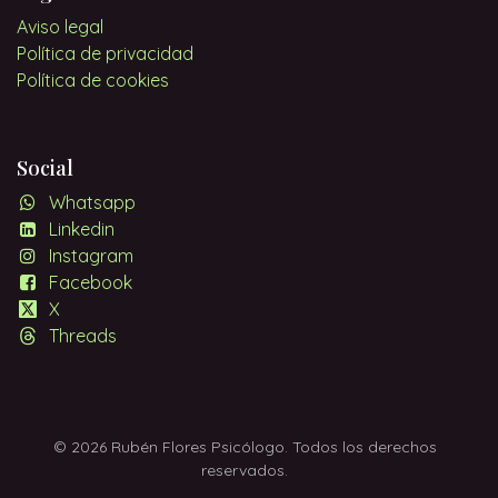
Aviso legal
Política de privacidad
Política de cookies
Social
Whatsapp
Linkedin
Instagram
Facebook
X
Threads
© 2026 Rubén Flores Psicólogo. Todos los derechos
reservados.