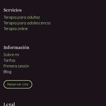
Servicios
Terapia para adultez
Terapia para adolescencia
Terapia online
Información
Sobre mi
Tarifas
Primera sesión
Blog
Reservar cita
Legal